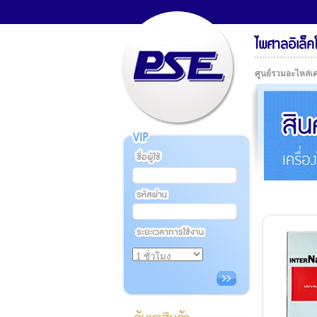
ไพศาลอิเล็ค
ศูนย์รวมอะไหล่เค
เครื่อ