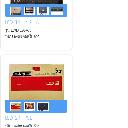
LED 19" ALPHA
รุ่น LWD-195AA
*มีกล่องดิจิตอลในตัว*
LED 24" PSE
*มีกล่องดิจิตอลในตัว*