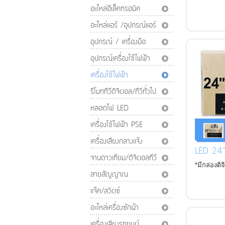
อะไหล่อีเล็คทรอนิค
อะไหล่แอร์ /อุปกรณ์แอร์
อุปกรณ์ / เครื่องมือ
อุปกรณ์เครื่องใช้ไฟฟ้า
เครื่องใช้ไฟฟ้า
รีโมททีวีดิจิตอล/ทีวีทั่วไป
หลอดไฟ LED
เครื่องใช้ไฟฟ้า PSE
เครื่องเสียงกลางแจ้ง
LED 24
จานดาวเทียม/ดิจิตอลทีวี
*มีกล่องดิ
สายสัญญาณ
แจ๊ค/สวิตซ์
อะไหล่เครื่องซักผ้า
เครื่องเสียงรถยนต์