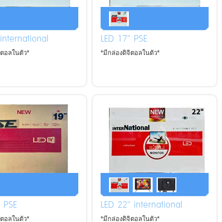
international
LED 17" PSE
จิตอลในตัว*
*มีกล่องดิจิตอลในตัว*
 PSE
LED 22" international
จิตอลในตัว*
*มีกล่องดิจิตอลในตัว*