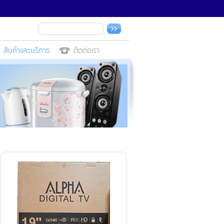
สินค้าและบริการ
ติดต่อเรา