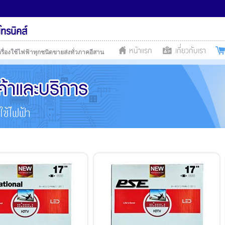
โทรนิคส์
หน้าแรก
เกี่ยวกับเรา
รื่องใช้ไฟฟ้าทุกชนิดขายส่งทั่วภาคอีสาน
งใช้ไฟฟ้า